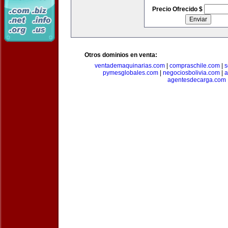
Precio Ofrecido $
Otros dominios en venta:
ventademaquinarias.com
|
compraschile.com
|
s
pymesglobales.com
|
negociosbolivia.com
|
a
agentesdecarga.com