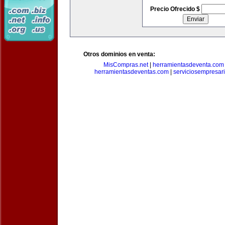
Precio Ofrecido $
Otros dominios en venta:
MisCompras.net
|
herramientasdeventa.com
herramientasdeventas.com
|
serviciosempresar