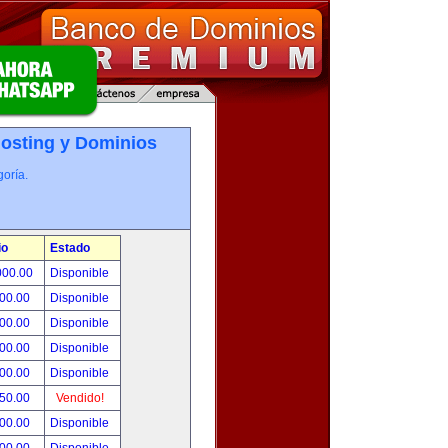
osting y Dominios
oría.
io
Estado
000.00
Disponible
800.00
Disponible
500.00
Disponible
000.00
Disponible
000.00
Disponible
950.00
Vendido!
500.00
Disponible